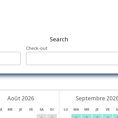
Search
Check-out
Août 2026
Septembre 202
A
ME
JE
VE
SA
DI
LU
MA
ME
JE
VE
S