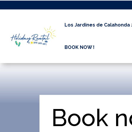
Los Jardines de Calahonda
BOOK NOW !
Book n